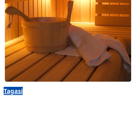
Tagasi